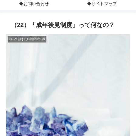
◆お問い合わせ
◆サイトマップ
（22）「成年後見制度」って何なの？
知っておきたい法律の知識