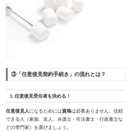
③「任意後見契約手続き」の流れとは？
１.任意後見受任者を決める！
任意後見人
になるためには
資格
は必要ありません。信頼
できる人（家族、友人、弁護士・司法書士・行政書士な
どの専門家）を選びましょう。