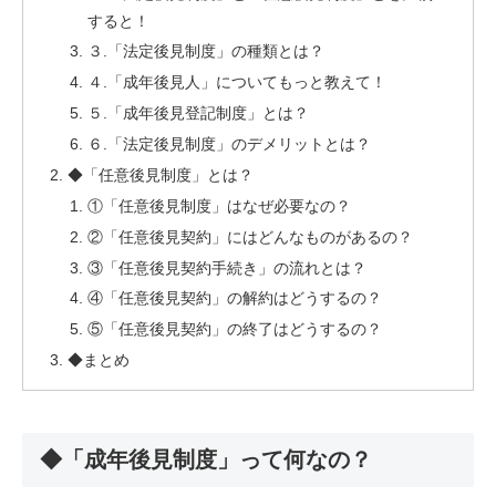
すると！
３.「法定後見制度」の種類とは？
４.「成年後見人」についてもっと教えて！
５.「成年後見登記制度」とは？
６.「法定後見制度」のデメリットとは？
◆「任意後見制度」とは？
①「任意後見制度」はなぜ必要なの？
②「任意後見契約」にはどんなものがあるの？
③「任意後見契約手続き」の流れとは？
④「任意後見契約」の解約はどうするの？
⑤「任意後見契約」の終了はどうするの？
◆まとめ
◆「成年後見制度」って何なの？